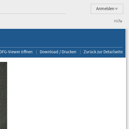
Anmelden
Hilfe
 DFG-Viewer öffnen
Download / Drucken
Zurück zur Detailseite