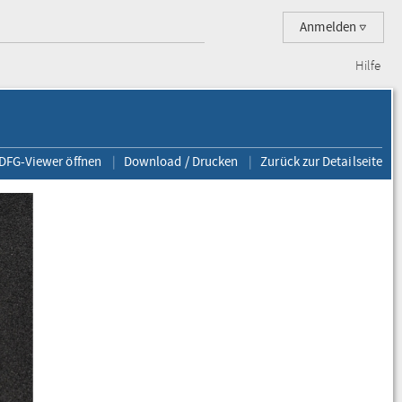
Anmelden
Hilfe
 DFG-Viewer öffnen
Download / Drucken
Zurück zur Detailseite