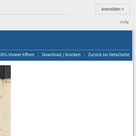
Anmelden
Hilfe
 DFG-Viewer öffnen
Download / Drucken
Zurück zur Detailseite