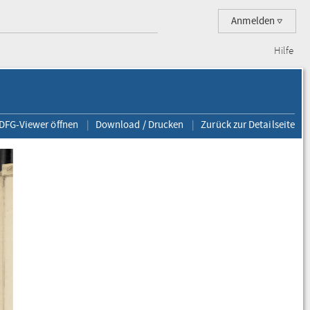
Anmelden
Hilfe
 DFG-Viewer öffnen
Download / Drucken
Zurück zur Detailseite