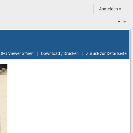
Anmelden
Hilfe
 DFG-Viewer öffnen
Download / Drucken
Zurück zur Detailseite