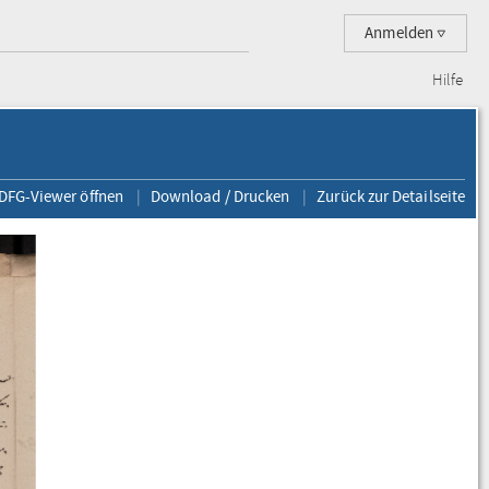
Anmelden
Hilfe
 DFG-Viewer öffnen
Download / Drucken
Zurück zur Detailseite