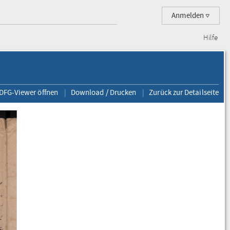
Anmelden
Hilfe
 DFG-Viewer öffnen
Download / Drucken
Zurück zur Detailseite