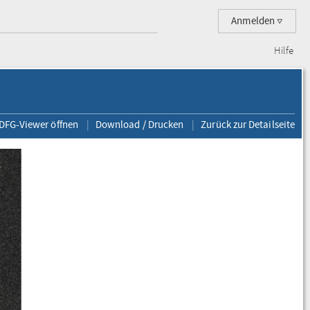
Anmelden
Hilfe
 DFG-Viewer öffnen
Download / Drucken
Zurück zur Detailseite