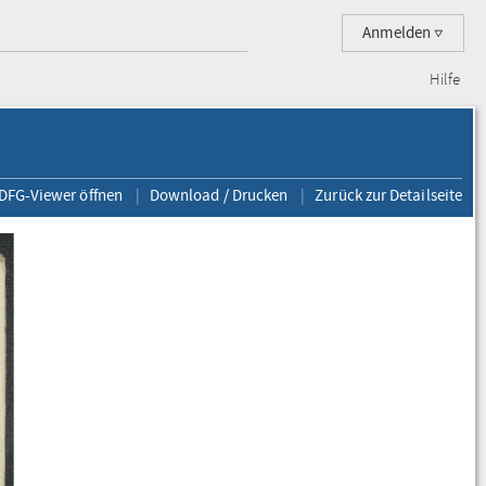
Anmelden
Hilfe
 DFG-Viewer öffnen
Download / Drucken
Zurück zur Detailseite