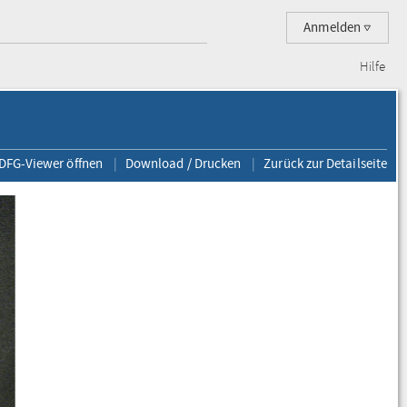
Anmelden
Hilfe
 DFG-Viewer öffnen
Download / Drucken
Zurück zur Detailseite