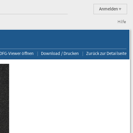
Anmelden
Hilfe
 DFG-Viewer öffnen
Download / Drucken
Zurück zur Detailseite