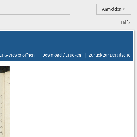
Anmelden
Hilfe
 DFG-Viewer öffnen
Download / Drucken
Zurück zur Detailseite