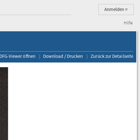
Anmelden
Hilfe
 DFG-Viewer öffnen
Download / Drucken
Zurück zur Detailseite