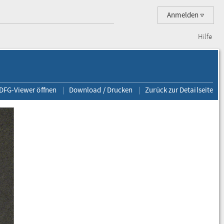
Anmelden
Hilfe
 DFG-Viewer öffnen
Download / Drucken
Zurück zur Detailseite