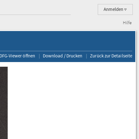
Anmelden
Hilfe
 DFG-Viewer öffnen
Download / Drucken
Zurück zur Detailseite