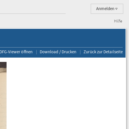
Anmelden
Hilfe
 DFG-Viewer öffnen
Download / Drucken
Zurück zur Detailseite