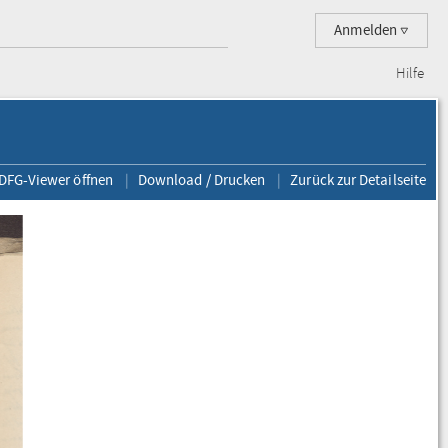
Anmelden
Hilfe
 DFG-Viewer öffnen
Download / Drucken
Zurück zur Detailseite