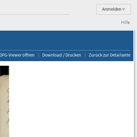
Anmelden
Hilfe
 DFG-Viewer öffnen
Download / Drucken
Zurück zur Detailseite