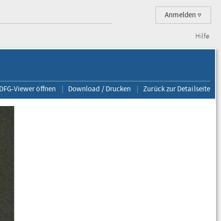
Anmelden
Hilfe
 DFG-Viewer öffnen
Download / Drucken
Zurück zur Detailseite