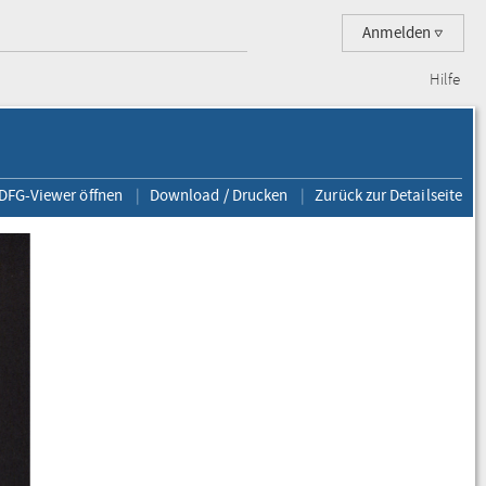
Anmelden
Hilfe
 DFG-Viewer öffnen
Download / Drucken
Zurück zur Detailseite