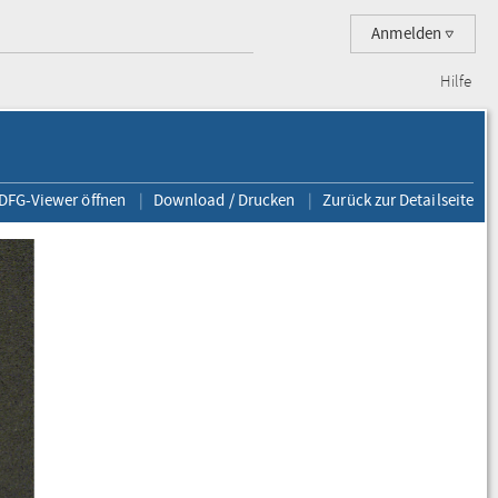
Anmelden
Hilfe
 DFG-Viewer öffnen
Download / Drucken
Zurück zur Detailseite