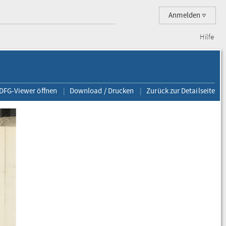
Anmelden
Hilfe
 DFG-Viewer öffnen
Download / Drucken
Zurück zur Detailseite