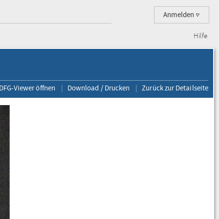
Anmelden
Hilfe
 DFG-Viewer öffnen
Download / Drucken
Zurück zur Detailseite