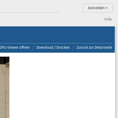
Anmelden
Hilfe
 DFG-Viewer öffnen
Download / Drucken
Zurück zur Detailseite