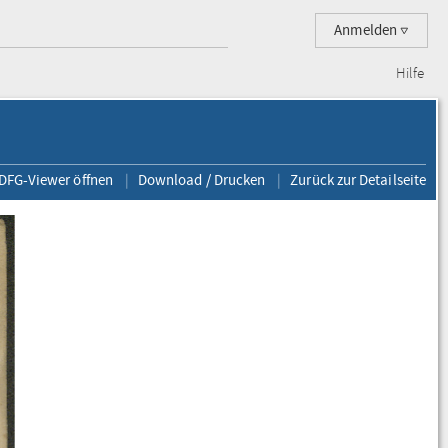
Anmelden
Hilfe
 DFG-Viewer öffnen
Download / Drucken
Zurück zur Detailseite