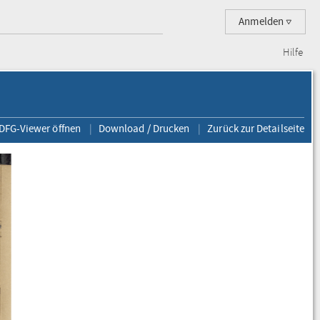
Anmelden
Hilfe
 DFG-Viewer öffnen
Download / Drucken
Zurück zur Detailseite