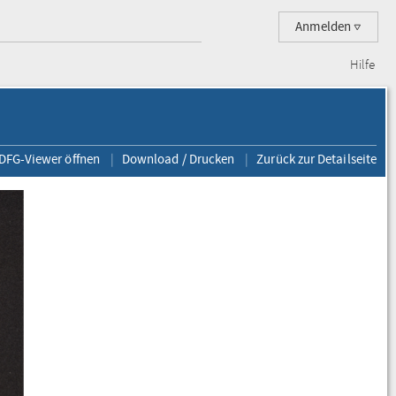
Anmelden
Hilfe
 DFG-Viewer öffnen
Download / Drucken
Zurück zur Detailseite