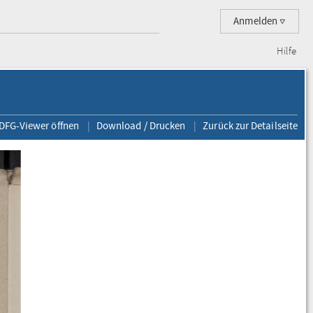
Anmelden
Hilfe
 DFG-Viewer öffnen
Download / Drucken
Zurück zur Detailseite