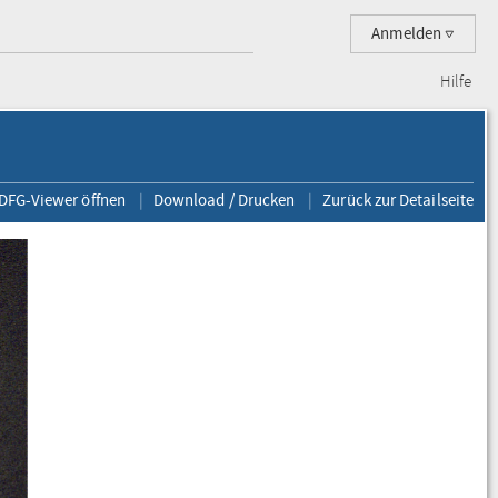
Anmelden
Hilfe
 DFG-Viewer öffnen
Download / Drucken
Zurück zur Detailseite