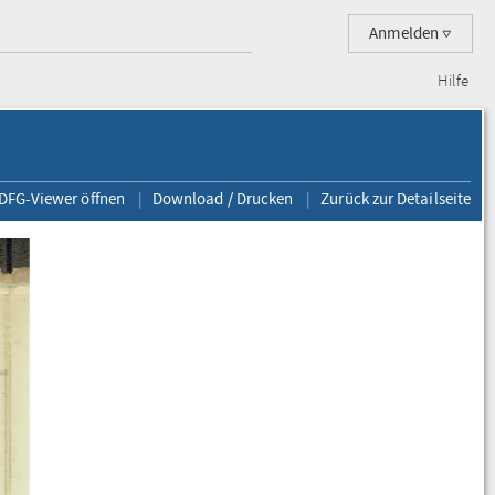
Anmelden
Hilfe
 DFG-Viewer öffnen
Download / Drucken
Zurück zur Detailseite