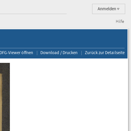
Anmelden
Hilfe
 DFG-Viewer öffnen
Download / Drucken
Zurück zur Detailseite