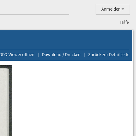
Anmelden
Hilfe
 DFG-Viewer öffnen
Download / Drucken
Zurück zur Detailseite