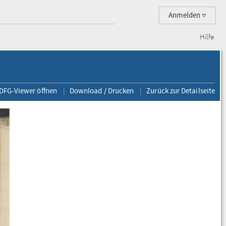
Anmelden
Hilfe
 DFG-Viewer öffnen
Download / Drucken
Zurück zur Detailseite