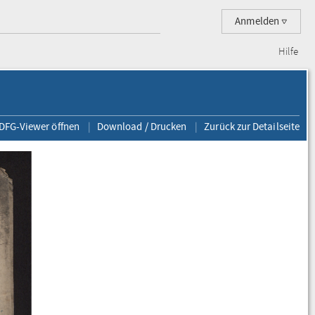
Anmelden
Hilfe
 DFG-Viewer öffnen
Download / Drucken
Zurück zur Detailseite