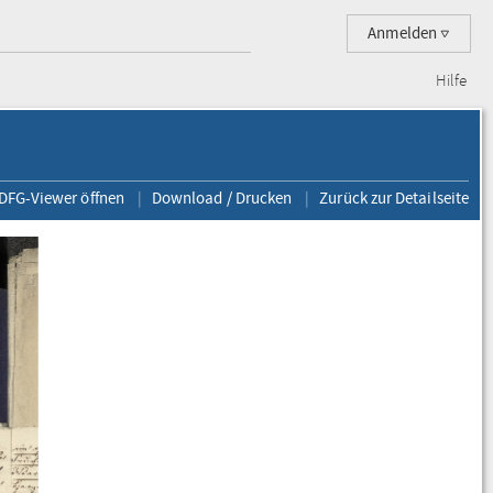
Anmelden
Hilfe
 DFG-Viewer öffnen
Download / Drucken
Zurück zur Detailseite