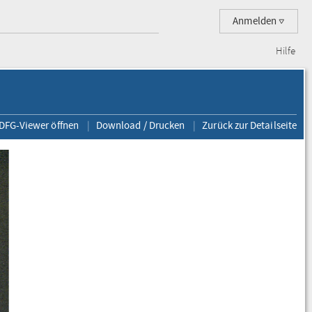
Anmelden
Hilfe
 DFG-Viewer öffnen
Download / Drucken
Zurück zur Detailseite