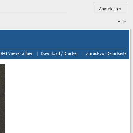
Anmelden
Hilfe
 DFG-Viewer öffnen
Download / Drucken
Zurück zur Detailseite