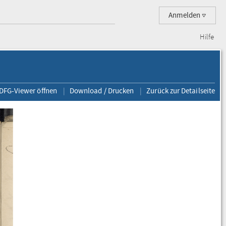
Anmelden
Hilfe
 DFG-Viewer öffnen
Download / Drucken
Zurück zur Detailseite