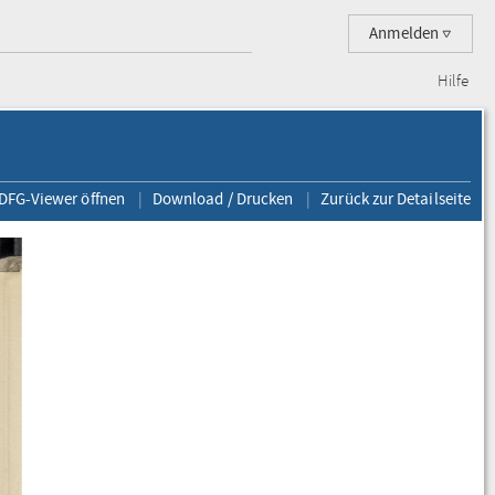
Anmelden
Hilfe
 DFG-Viewer öffnen
Download / Drucken
Zurück zur Detailseite