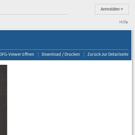
Anmelden
Hilfe
 DFG-Viewer öffnen
Download / Drucken
Zurück zur Detailseite