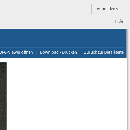
Anmelden
Hilfe
 DFG-Viewer öffnen
Download / Drucken
Zurück zur Detailseite