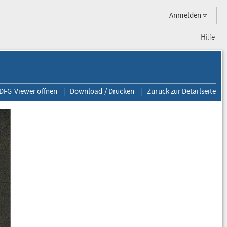
Anmelden
Hilfe
 DFG-Viewer öffnen
Download / Drucken
Zurück zur Detailseite