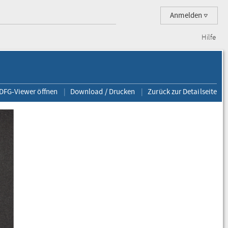
Anmelden
Hilfe
 DFG-Viewer öffnen
Download / Drucken
Zurück zur Detailseite