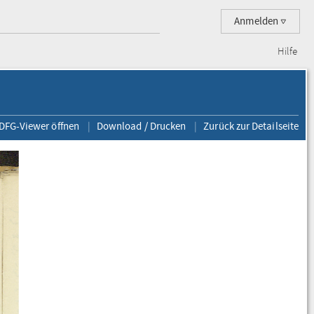
Anmelden
Hilfe
 DFG-Viewer öffnen
Download / Drucken
Zurück zur Detailseite