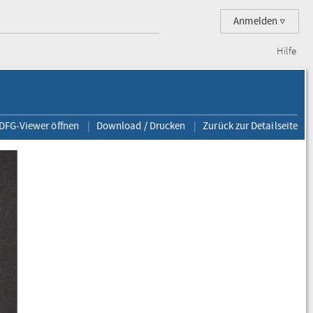
Anmelden
Hilfe
 DFG-Viewer öffnen
Download / Drucken
Zurück zur Detailseite