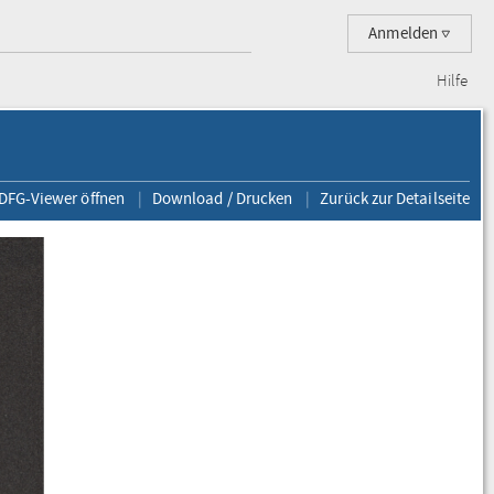
Anmelden
Hilfe
 DFG-Viewer öffnen
Download / Drucken
Zurück zur Detailseite