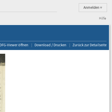
Anmelden
Hilfe
 DFG-Viewer öffnen
Download / Drucken
Zurück zur Detailseite