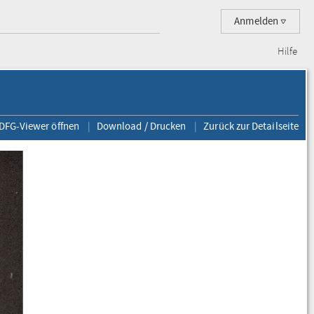
Anmelden
Hilfe
 DFG-Viewer öffnen
Download / Drucken
Zurück zur Detailseite