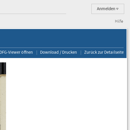
Anmelden
Hilfe
 DFG-Viewer öffnen
Download / Drucken
Zurück zur Detailseite