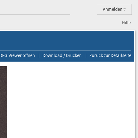
Anmelden
Hilfe
 DFG-Viewer öffnen
Download / Drucken
Zurück zur Detailseite